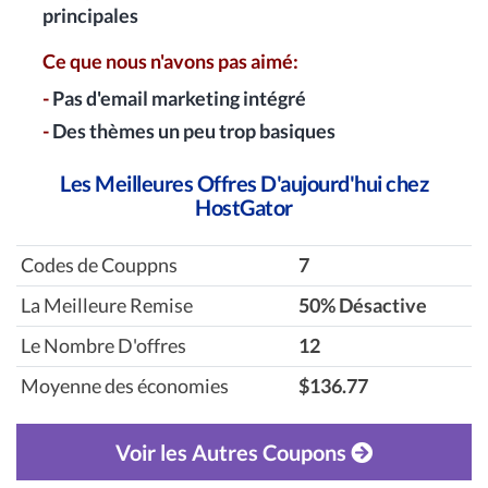
principales
Ce que nous n'avons pas aimé:
-
Pas d'email marketing intégré
-
Des thèmes un peu trop basiques
Les Meilleures Offres D'aujourd'hui chez
HostGator
Codes de Couppns
7
La Meilleure Remise
‎50% Désactive
Le Nombre D'offres
12
Moyenne des économies
$136.77
Voir les Autres Coupons