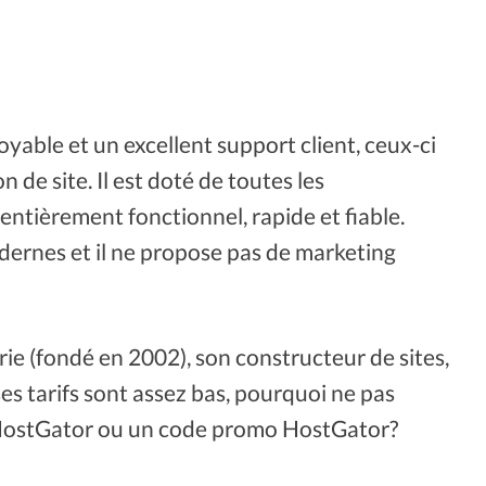
yable et un excellent support client, ceux-ci
 de site. Il est doté de toutes les
entièrement fonctionnel, rapide et fiable.
ernes et il ne propose pas de marketing
rie (fondé en 2002), son constructeur de sites,
es tarifs sont assez bas, pourquoi ne pas
n HostGator ou un code promo HostGator?