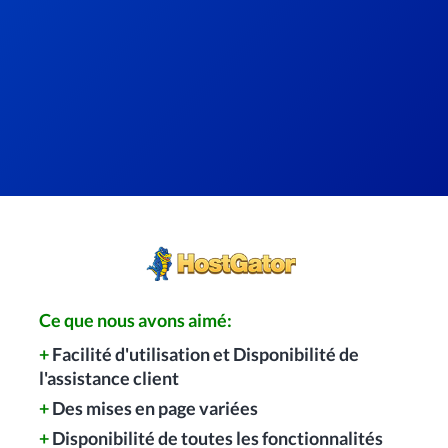
Ce que nous avons aimé:
+
Facilité d'utilisation et Disponibilité de
l'assistance client
+
Des mises en page variées
+
Disponibilité de toutes les fonctionnalités