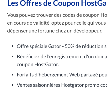
Les Offres de Coupon HostGa
Vous pouvez trouver des codes de coupon Hos
en cours de validité, optez pour celle qui vou
dépenser une fortune chez un développeur.
Offre spéciale Gator - 50% de réduction su
Bénéficiez de l'enregistrement d'un doma
coupon HostGator.
Forfaits d'hébergement Web partagé pour
Ventes saisonnières Hostgator promo co