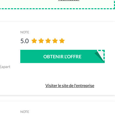
NOTE
5.0
OBTENIR L'OFFRE
 (apart
Visiter le site de l'entreprise
NOTE