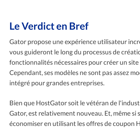
Le Verdict en Bref
Gator propose une expérience utilisateur incro
vous guideront le long du processus de création
fonctionnalités nécessaires pour créer un site 
Cependant, ses modèles ne sont pas assez mod
intégré pour grandes entreprises.
Bien que HostGator soit le vétéran de l'indust
Gator, est relativement nouveau. Et, même si s
économiser en utilisant les offres de coupo