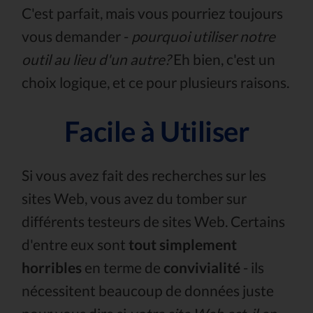
C'est parfait, mais vous pourriez toujours
vous demander -
pourquoi utiliser notre
outil au lieu d'un autre?
Eh bien, c'est un
choix logique, et ce pour plusieurs raisons.
Facile à Utiliser
Si vous avez fait des recherches sur les
sites Web, vous avez du tomber sur
différents testeurs de sites Web. Certains
d'entre eux sont
tout simplement
horribles
en terme de
convivialité
- ils
nécessitent beaucoup de données juste