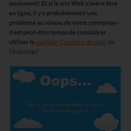
seulement! Et si le site Web s'avère être
en ligne, il y a probablement une
problème au niveau de votre connexion -
il est peut-être temps de considérer
utiliser le
meilleur Créateur de sites
de
l'industrie?