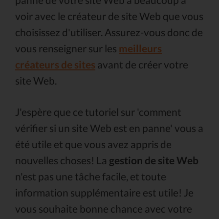
voir avec le créateur de site Web que vous
choisissez d'utiliser. Assurez-vous donc de
vous renseigner sur les
meilleurs
créateurs de sites
avant de créer votre
site Web.
J'espère que ce tutoriel sur 'comment
vérifier si un site Web est en panne' vous a
été utile et que vous avez appris de
nouvelles choses! La
gestion de site Web
n'est pas une tâche facile, et toute
information supplémentaire est utile! Je
vous souhaite bonne chance avec votre