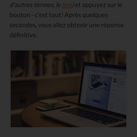
d'autres termes, le
lien
)
et appuyez sur le
bouton - c'est tout! Après quelques
secondes, vous allez obtenir une réponse
définitive.