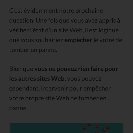
C’est évidemment notre prochaine
question. Une fois que vous avez appris à
vérifier l'état d'un site Web, il est logique
que vous souhaitiez
empêcher
le votre de
tomber en panne.
Bien que
vous ne pouvez rien faire pour
les autres sites Web,
vous pouvez
cependant, intervenir pour empêcher
votre propre site Web de tomber en
panne.