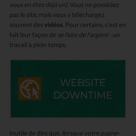
vous en êtes déjà un).
Vous ne possédez
pas le site, mais vous y téléchargez
souvent des
vidéos
. Pour certains, c'est en
fait leur façon de
se faire de l'argent
- un
travail à plein temps.
Inutile de dire que,
lorsque votre gagne-