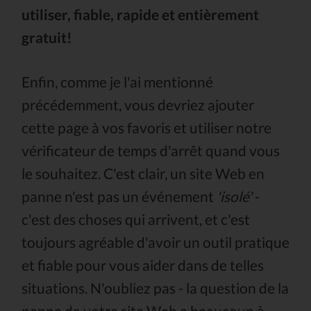
utiliser, fiable, rapide et entièrement
gratuit!
Enfin, comme je l'ai mentionné
précédemment, vous devriez ajouter
cette page à vos favoris et utiliser notre
vérificateur de temps d'arrêt quand vous
le souhaitez. C'est clair, un site Web en
panne n'est pas un événement
'isolé'
-
c'est des choses qui arrivent, et c'est
toujours agréable d'avoir un outil pratique
et fiable pour vous aider dans de telles
situations. N'oubliez pas - la question de la
panne de votre site Web a beaucoup à