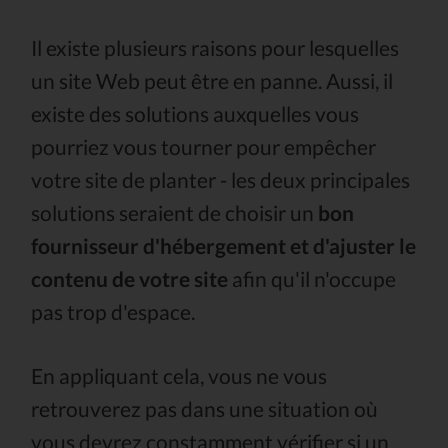
Il existe plusieurs raisons pour lesquelles
un site Web peut être en panne. Aussi, il
existe des solutions auxquelles vous
pourriez vous tourner pour empêcher
votre site de planter - les deux principales
solutions seraient de choisir un
bon
fournisseur d'hébergement et d'ajuster le
contenu de votre site
afin qu'il n'occupe
pas trop d'espace.
En appliquant cela, vous ne vous
retrouverez pas dans une situation où
vous devrez constamment vérifier si un