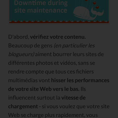
D'abord,
vérifiez votre contenu.
Beaucoup de gens
(en particulier les
blogueurs)
aiment bourrer leurs sites de
différentes photos et vidéos, sans se
rendre compte que tous ces fichiers
multimédias vont
hisser les performances
de votre site Web vers le bas.
Ils
influencent surtout la
vitesse de
chargement
- si vous voulez que votre site
Web se charge plus rapidement, vous