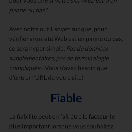
pour vous dire si
votre site Web est-il en
panne ou pas?
Avec notre outil, soyez sur que, pour
vérifier si un site Web est en panne ou pas,
ce sera hyper simple.
Pas de données
supplémentaires, pas de terminologie
compliquée
- Vous n'avez besoin que
d'entrer l'URL de votre site!
Fiable
La fiabilité peut en fait être le
facteur le
plus important
lorsque vous souhaitez