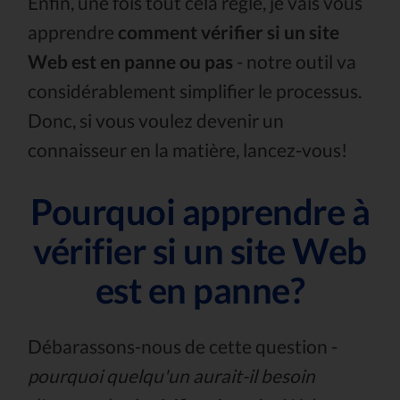
Enfin, une fois tout cela réglé, je vais vous
apprendre
comment vérifier si un site
Web est en panne ou pas
- notre outil va
considérablement simplifier le processus.
Donc, si vous voulez devenir un
connaisseur en la matière, lancez-vous!
Pourquoi apprendre à
vérifier si un site Web
est en panne?
Débarassons-nous de cette question -
pourquoi quelqu'un aurait-il besoin