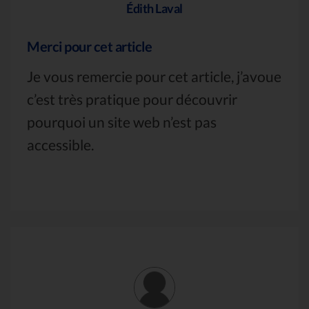
Édith Laval
Merci pour cet article
Je vous remercie pour cet article, j’avoue
c’est très pratique pour découvrir
pourquoi un site web n’est pas
accessible.