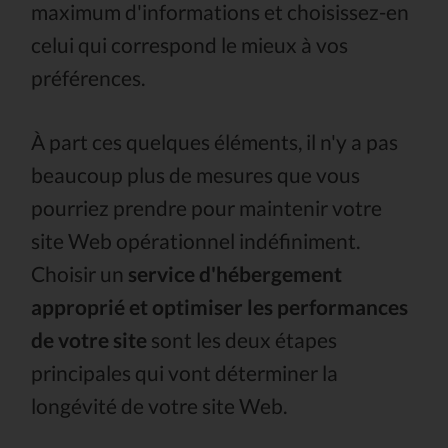
maximum d'informations et choisissez-en
celui qui correspond le mieux à vos
préférences.
À part ces quelques éléments, il n'y a pas
beaucoup plus de mesures que vous
pourriez prendre pour maintenir votre
site Web opérationnel indéfiniment.
Choisir un
service d'hébergement
approprié et optimiser les performances
de votre site
sont les deux étapes
principales qui vont déterminer la
longévité de votre site Web.