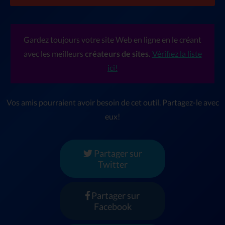
Gardez toujours votre site Web en ligne en le créant
avec les meilleurs
créateurs de sites.
Vérifiez la liste
ici!
Vos amis pourraient avoir besoin de cet outil. Partagez-le avec
eux!
Partager sur
Twitter
Partager sur
Facebook