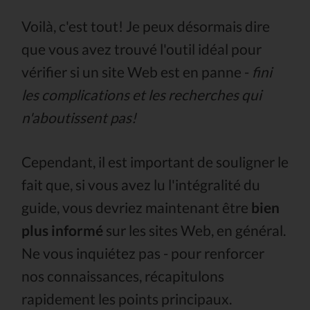
Voilà, c'est tout! Je peux désormais dire
que vous avez trouvé l'outil idéal pour
vérifier si un site Web est en panne -
fini
les complications et les recherches qui
n'aboutissent pas!
Cependant, il est important de souligner le
fait que, si vous avez lu l'intégralité du
guide, vous devriez maintenant être
bien
plus informé
sur les sites Web, en général.
Ne vous inquiétez pas - pour renforcer
nos connaissances, récapitulons
rapidement les points principaux.