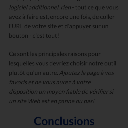
logiciel additionnel, rien
- tout ce que vous
avez à faire est, encore une fois, de coller
l'URL de votre site et d'appuyer sur un
bouton - c'est tout!
Ce sont les principales raisons pour
lesquelles vous devriez choisir notre outil
plutôt qu'un autre.
Ajoutez la page à vos
favoris et ne vous aurez à votre
disposition un moyen fiable de vérifier si
un site Web est en panne ou pas!
Conclusions