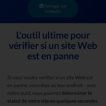
Partager sur
LinkedIn
L'outil ultime pour
vérifier si un site Web
est en panne
Si vous voulez vérifier si un site Web est
en panne, vous êtes au bon endroit - avec
notre outil, vous pourrez
déterminer le
statut de votre site en quelques secondes