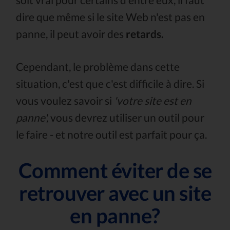
dire que même si le site Web n'est pas en
panne, il peut avoir des
retards.
Cependant, le problème dans cette
situation, c'est que c'est difficile à dire. Si
vous voulez savoir si
'votre site est en
panne',
vous devrez utiliser un outil pour
le faire - et notre outil est parfait pour ça.
Comment éviter de se
retrouver avec un site
en panne?