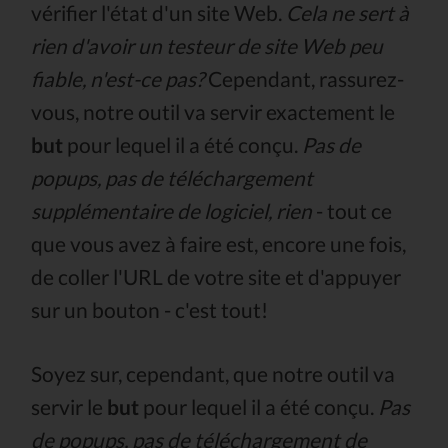
vérifier l'état d'un site Web.
Cela ne sert à
rien d'avoir un testeur de site Web peu
fiable, n'est-ce pas?
Cependant, rassurez-
vous, notre outil va servir exactement le
but
pour lequel il a été conçu.
Pas de
popups, pas de téléchargement
supplémentaire de logiciel, rien
- tout ce
que vous avez à faire est, encore une fois,
de coller l'URL de votre site et d'appuyer
sur un bouton - c'est tout!
Soyez sur, cependant, que notre outil va
servir le
but
pour lequel il a été conçu.
Pas
de popups, pas de téléchargement de