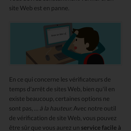
site Web est en panne.
En ce qui concerne les vérificateurs de
temps d'arrêt de sites Web, bien qu'il en
existe beaucoup, certaines options ne
sont pas,
… à la hauteur.
Avec notre outil
de vérification de site Web, vous pouvez
être sûr que vous aurez un
service facile à