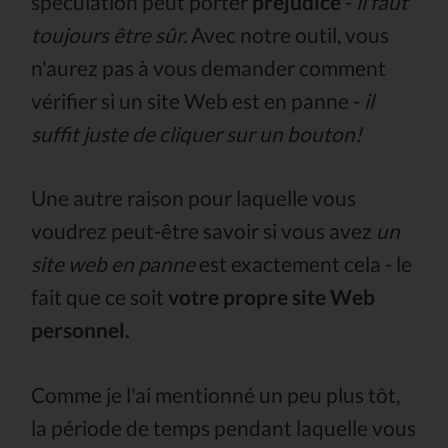
spéculation peut porter
préjudice
-
il faut
toujours être sûr.
Avec notre outil, vous
n'aurez pas à vous demander comment
vérifier si un site Web est en panne -
il
suffit juste de cliquer sur un bouton!
Une autre raison pour laquelle vous
voudrez peut-être savoir si vous avez
un
site web en panne
est exactement cela - le
fait que ce soit
votre propre site Web
personnel.
Comme je l'ai mentionné un peu plus tôt,
la période de temps pendant laquelle vous