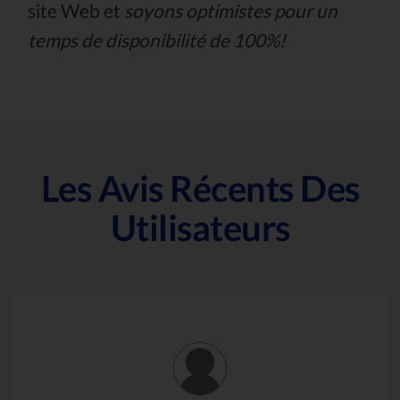
site Web et
soyons optimistes pour un
temps de disponibilité de 100%!
Les Avis Récents Des
Utilisateurs