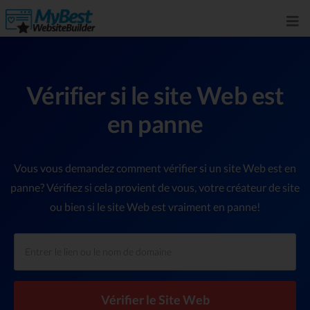
Vérifier si le site Web est
en panne
Vous vous demandez comment vérifier si un site Web est en
panne? Vérifiez si cela provient de vous, votre créateur de site
ou bien si le site Web est vraiment en panne!