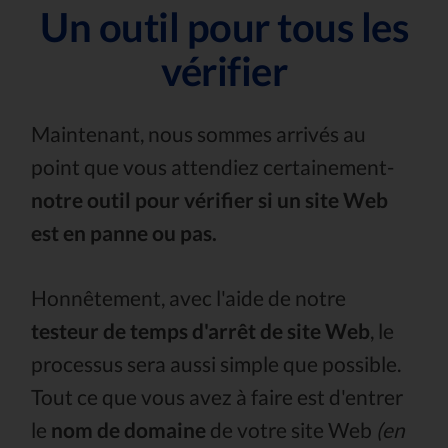
Un outil pour tous les
vérifier
Maintenant, nous sommes arrivés au
point que vous attendiez certainement-
notre outil pour vérifier si un site Web
est en panne ou pas.
Honnêtement, avec l'aide de notre
testeur de temps d'arrêt de site Web
, le
processus sera aussi simple que possible.
Tout ce que vous avez à faire est d'entrer
le
nom de domaine
de votre site Web
(en