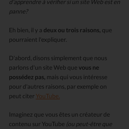
d'apprendre à vérifier si un site Web est en
panne?
Eh bien, il y a
deux ou trois raisons,
que
pourraient l'expliquer.
D'abord, disons simplement que nous
parlons d'un site Web que
vous ne
possédez pas,
mais qui vous intéresse
pour d'autres raisons, par exemple on
peut citer
YouTube.
Imaginez que vous êtes un créateur de
contenu sur YouTube
(ou peut-être que