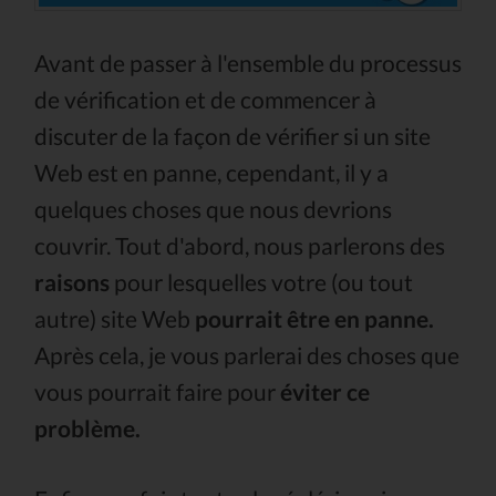
Avant de passer à l'ensemble du processus
de vérification et de commencer à
discuter de la façon de vérifier si un site
Web est en panne, cependant, il y a
quelques choses que nous devrions
couvrir. Tout d'abord, nous parlerons des
raisons
pour lesquelles votre (ou tout
autre) site Web
pourrait être en panne.
Après cela, je vous parlerai des choses que
vous pourrait faire pour
éviter ce
problème.