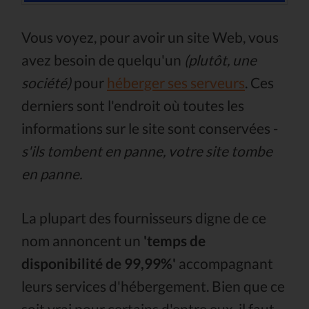
Vous voyez, pour avoir un site Web, vous
avez besoin de quelqu'un
(plutôt, une
société)
pour
héberger ses serveurs
. Ces
derniers sont l'endroit où toutes les
informations sur le site sont conservées -
s'ils tombent en panne, votre site tombe
en panne.
La plupart des fournisseurs digne de ce
nom annoncent un
'temps de
disponibilité de 99,99%'
accompagnant
leurs services d'hébergement. Bien que ce
soit vrai pour certains d'entre eux, il faut