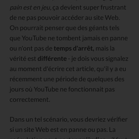
pain est en jeu,
ça devient super frustrant
de ne pas pouvoir accéder au site Web.
On pourrait penser que des géants tels
que YouTube ne tombent jamais en panne
ou n'ont pas de
temps d'arrêt,
mais la
vérité est
différente
- je dois vous signalez
au moment d'écrire cet article, qu'il y a eu
récemment une période de quelques des
jours où YouTube ne fonctionnait pas
correctement.
Dans un tel scénario, vous devriez vérifier
si un site Web est en panne ou pas. La