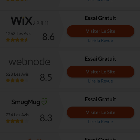
Essai Gratuit
Visiter Le Site
8.6
1263 Les Avis
Lire la Revue
Essai Gratuit
Visiter Le Site
8.5
628 Les Avis
Lire la Revue
Essai Gratuit
Visiter Le Site
8.3
774 Les Avis
Lire la Revue
Essai Gratuit