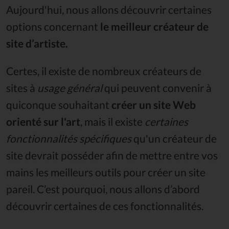
Aujourd'hui, nous allons découvrir certaines
options concernant
le meilleur créateur de
site d’artiste.
Certes, il existe de nombreux créateurs de
sites à
usage général
qui peuvent convenir à
quiconque souhaitant
créer un site Web
orienté sur l'art
, mais il existe
certaines
fonctionnalités spécifiques
qu'un créateur de
site devrait posséder afin de mettre entre vos
mains les meilleurs outils pour créer un site
pareil. C’est pourquoi, nous allons d’abord
découvrir certaines de ces fonctionnalités.