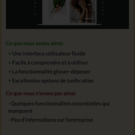
Ce que nous avons aimé:
+
Une interface utilisateur fluide
+
Facile à comprendre et à utiliser
+
La fonctionnalité glisser-déposer
+
Excellentes options de tarification
Ce que nous n'avons pas aimé:
-
Quelques fonctionnalités essentielles qui
manquent
-
Peu d'informations sur l'entreprise