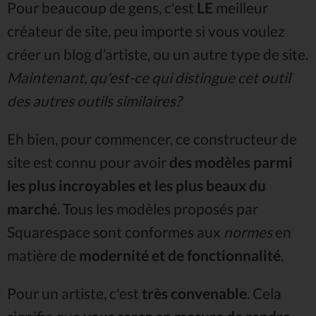
Pour beaucoup de gens, c'est
LE
meilleur
créateur de site, peu importe si vous voulez
créer un blog d’artiste, ou un autre type de site.
Maintenant, qu'est-ce qui distingue cet outil
des autres outils similaires?
Eh bien, pour commencer, ce constructeur de
site est connu pour avoir
des modèles parmi
les plus incroyables et les plus beaux du
marché
. Tous les modèles proposés par
Squarespace sont conformes aux
normes
en
matière de
modernité et de fonctionnalité
.
Pour un artiste, c'est
très convenable
. Cela