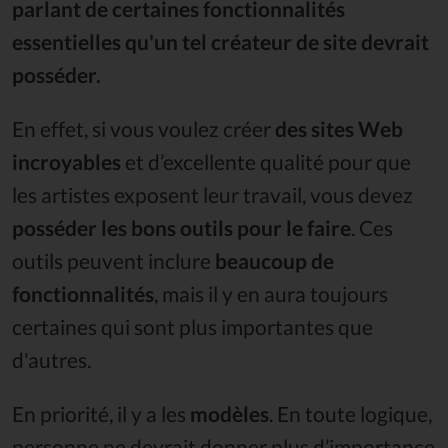
parlant de certaines fonctionnalités
essentielles qu'un tel créateur de site devrait
posséder.
En effet, si vous voulez créer
des sites Web
incroyables
et d’excellente qualité pour que
les artistes exposent leur travail, vous devez
posséder les bons outils pour le faire
. Ces
outils peuvent inclure
beaucoup de
fonctionnalités
, mais il y en aura toujours
certaines qui sont plus importantes que
d'autres.
En priorité, il y a les
modèles
. En toute logique,
personne ne devrait donner plus d’importance