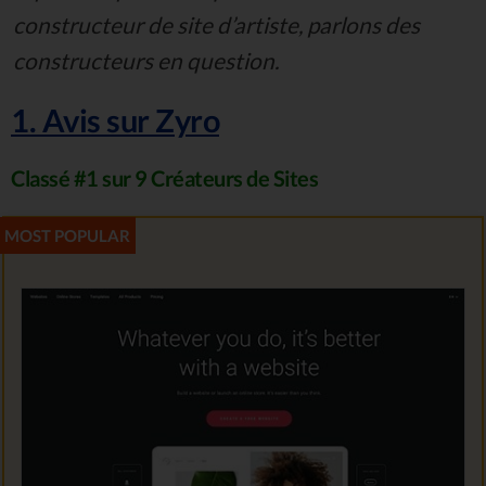
constructeur de site d’artiste, parlons des
constructeurs en question.
1. Avis sur Zyro
Classé #1 sur 9 Créateurs de Sites