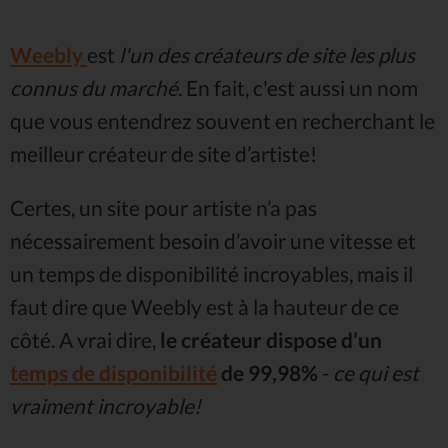
Weebly
est
l'un des créateurs de site les plus
connus du marché
. En fait, c'est aussi un nom
que vous entendrez souvent en recherchant le
meilleur créateur de site d’artiste!
Certes, un site pour artiste n’a pas
nécessairement besoin d’avoir une vitesse et
un temps de disponibilité incroyables, mais il
faut dire que Weebly est à la hauteur de ce
côté. A vrai dire,
le créateur dispose d’un
temps de disponibilité
de 99,98%
-
ce qui est
vraiment incroyable!