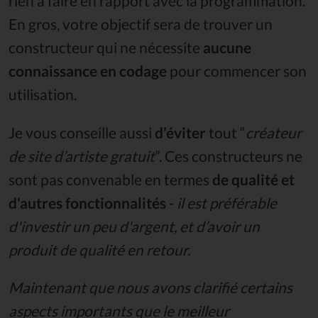
rien à faire en rapport avec la programmation.
En gros, votre objectif sera de trouver un
constructeur qui ne nécessite
aucune
connaissance en codage
pour commencer son
utilisation.
Je vous conseille aussi
d’éviter
tout “
créateur
de site d’artiste gratuit
”. Ces constructeurs ne
sont pas convenable en termes
de qualité et
d'autres fonctionnalités
-
il est préférable
d'investir un peu d'argent, et d’avoir un
produit de qualité en retour.
Maintenant que nous avons clarifié certains
aspects importants que le meilleur