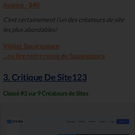
Avancé - $40
C’est certainement l’un des créateurs de site
les plus abordables!
Visiter Squarespace
...ou lire notre revue de Squarespace
3. Critique De Site123
Classé #3 sur 9 Créateurs de Sites