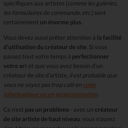
spécifiques aux artistes (
comme les galeries,
les formulaires de commande, etc.
) sont
certainement
un énorme plus
.
Vous devez aussi prêter attention à
la facilité
d'utilisation du créateur de site
. Si vous
passez tout votre temps à
perfectionner
votre ar
t et que vous avez besoin d’un
créateur de site d’artiste,
il est probable que
vous ne soyez pas trop calé en
code
informatique ou en programmation
.
Ce n’est
pas un problème
- avec un
créateur
de site artiste de haut niveau
, vous n'aurez