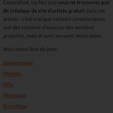
Cependant, sachez que
vous ne trouverez pas
de créateur de site d’artiste gratuit
dans cet
article -
c’est vrai que certains constructeurs
ont des versions d'essai ou des versions
gratuites, mais ils sont souvent moins bons.
Voici notre liste du jour:
Squarespace
Weebly
Wix
Webnode
SmugMug