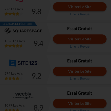
Visiter Le Site
9.8
976 Les Avis
Lire la Revue
LE CHOIX DE L'ÉDITEUR
Essai Gratuit
Visiter Le Site
9.4
1328 Les Avis
Lire la Revue
Essai Gratuit
Visiter Le Site
9.2
574 Les Avis
Lire la Revue
Essai Gratuit
Visiter Le Site
8.9
1097 Les Avis
Lire la Revue