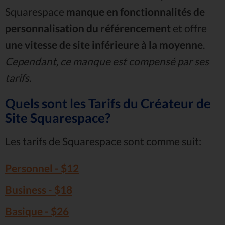
Squarespace
manque en fonctionnalités de
personnalisation du référencement
et offre
une vitesse de site inférieure à la moyenne
.
Cependant, ce manque est compensé par ses
tarifs.
Quels sont les Tarifs du Créateur de
Site Squarespace?
Les tarifs de Squarespace sont comme suit:
Personnel - $12
Business - $18
Basique - $26