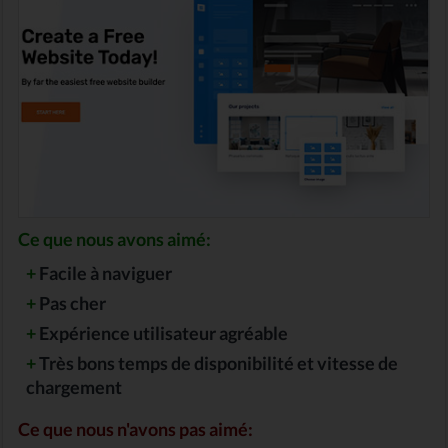
Ce que nous avons aimé:
+
Facile à naviguer
+
Pas cher
+
Expérience utilisateur agréable
+
Très bons temps de disponibilité et vitesse de
chargement
Ce que nous n'avons pas aimé: