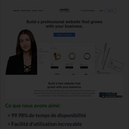
Ce que nous avons aimé:
+
99.98% de temps de disponibilité
+
Facilité d'utilisation incroyable