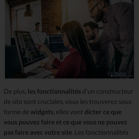
De plus,
les fonctionnalités
d'un constructeur
de site sont cruciales, vous les trouverez sous
forme de
widgets
, elles vont
dicter ce que
vous pouvez faire et ce que vous ne pouvez
pas faire avec votre site
. Les fonctionnalités