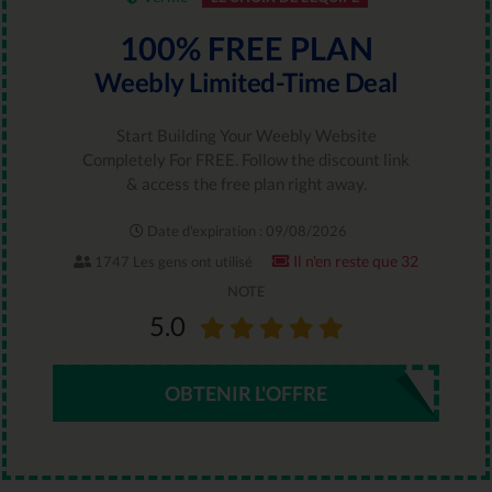
100% FREE PLAN
Weebly Limited-Time Deal
Start Building Your Weebly Website
Completely For FREE. Follow the discount link
& access the free plan right away.
Date d'expiration : 09/08/2026
Il n'en reste que 32
1747 Les gens ont utilisé
NOTE
5.0
OBTENIR L'OFFRE