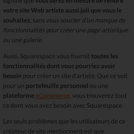
signifie que
vous serez en mesure de rendre
votre site Web artiste aussi joli que vous le
souhaitez
, sans vous soucier
d’un manque de
fonctionnalités pour créer une page artistique
ou une galerie
.
Aussi. Squarespace vous fournit
toutes les
fonctionnalités dont vous pourriez avoir
besoin
pour créer un site d’artiste. Que ce soit
pour un
portefeuille personnel
ou une
plateforme
eCommerce
, vous trouverez tout
ce dont vous avez besoin avec Squarespace.
Les seuls problèmes que les utilisateurs de ce
créateur de site mentionnent est que