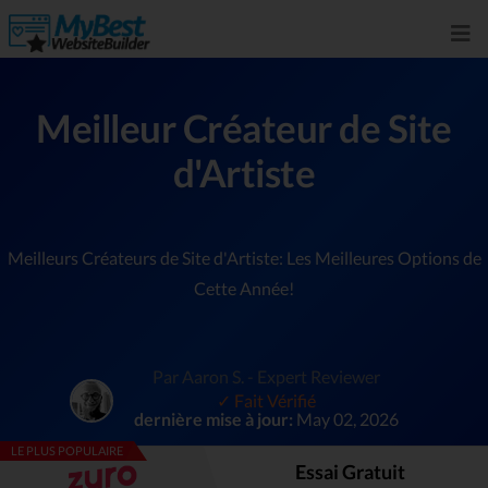
Meilleur Créateur de Site
d'Artiste
Meilleurs Créateurs de Site d'Artiste: Les Meilleures Options de
Cette Année!
Par Aaron S. - Expert Reviewer
✓ Fait Vérifié
dernière mise à jour:
May 02, 2026
LE PLUS POPULAIRE
Essai Gratuit