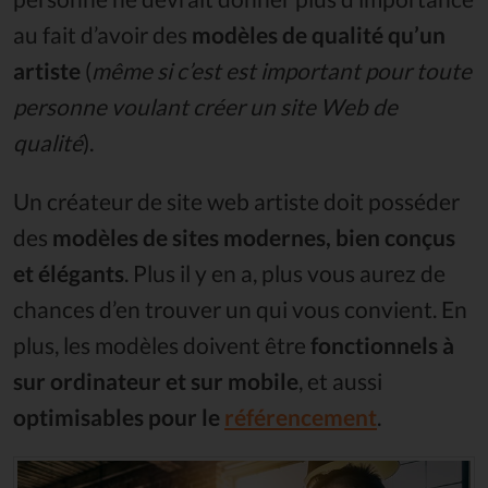
au fait d’avoir des
modèles de qualité qu’un
artiste
(
même si c’est est important pour toute
personne voulant créer un site Web de
qualité
).
Un créateur de site web artiste doit posséder
des
modèles de sites modernes, bien conçus
et élégants
. Plus il y en a, plus vous aurez de
chances d’en trouver un qui vous convient. En
plus, les modèles doivent être
fonctionnels à
sur ordinateur et sur mobile
, et aussi
optimisables pour le
référencement
.