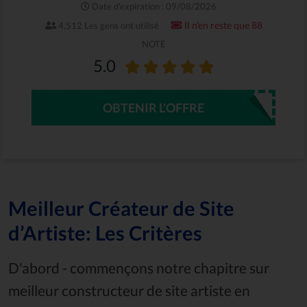
Date d'expiration : 09/08/2026
Il n'en reste que 88
4,512 Les gens ont utilisé
NOTE
5.0
OBTENIR L'OFFRE
Meilleur Créateur de Site
d’Artiste: Les Critères
D'abord - commençons notre chapitre sur
meilleur constructeur de site artiste en