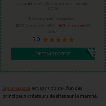
subscription plan. Create your dream website
NOW!
Date d'expiration : 09/08/2026
Il n'en reste que 88
4512 Les gens ont utilisé
NOTE
5.0
OBTENIR L'OFFRE
Squarespace
est, sans doute,
l'un des
principaux créateurs de sites sur le marché.