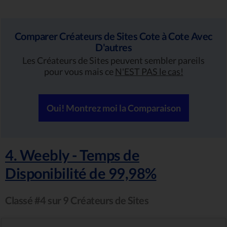
Comparer Créateurs de Sites Cote à Cote Avec
D'autres
Les Créateurs de Sites peuvent sembler pareils
pour vous mais ce
N'EST PAS le cas!
Oui! Montrez moi la Comparaison
4. Weebly - Temps de
Disponibilité de 99,98%
Classé #4 sur 9 Créateurs de Sites