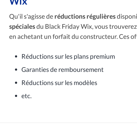
Wix
Qu'il s'agisse de
réductions régulières
disponi
spéciales
du Black Friday Wix, vous trouverez
en achetant un forfait du constructeur. Ces off
Réductions sur les plans premium
Garanties de remboursement
Réductions sur les modèles
etc.