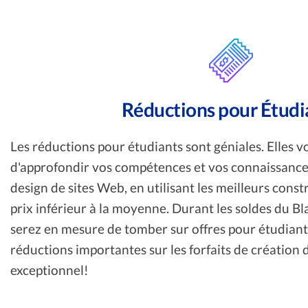
Réductions pour Étudi
Les réductions pour étudiants sont géniales. Elles 
d'approfondir vos compétences et vos connaissance
design de sites Web, en utilisant les meilleurs cons
prix inférieur à la moyenne. Durant les soldes du B
serez en mesure de tomber sur offres pour étudian
réductions importantes sur les forfaits de création 
exceptionnel!