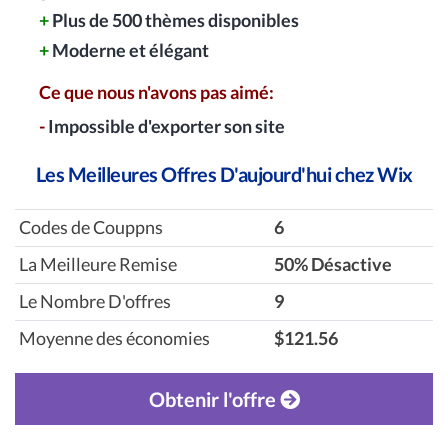
+
Plus de 500 thèmes disponibles
+
Moderne et élégant
Ce que nous n'avons pas aimé:
-
Impossible d'exporter son site
Les Meilleures Offres D'aujourd'hui chez Wix
Codes de Couppns
6
La Meilleure Remise
‎50% Désactive
Le Nombre D'offres
9
Moyenne des économies
$121.56
Obtenir l'offre