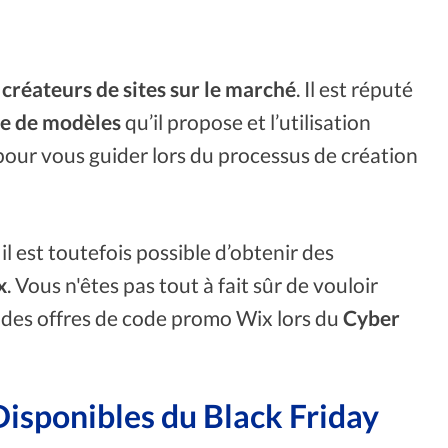
 créateurs de sites sur le marché
. Il est réputé
e de modèles
qu’il propose et l’utilisation
our vous guider lors du processus de création
il est toutefois possible d’obtenir des
x
. Vous n'êtes pas tout à fait sûr de vouloir
te des offres de code promo Wix lors du
Cyber ​​
Disponibles du Black Friday