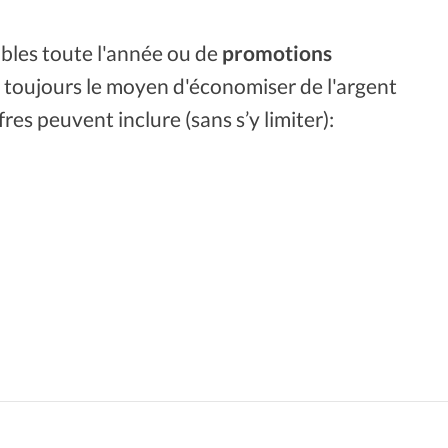
bles toute l'année ou de
promotions
 toujours le moyen d'économiser de l'argent
res peuvent inclure (sans s’y limiter):