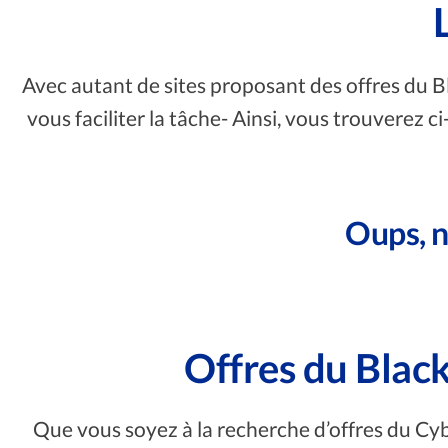
Avec autant de sites proposant des offres du Bla
vous faciliter la tâche- Ainsi, vous trouverez
Oups, 
Offres du Blac
Que vous soyez à la recherche d’offres du Cyb