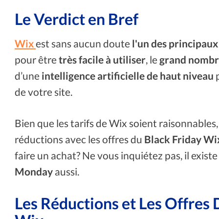
Le Verdict en Bref
Wix
est sans aucun doute
l'un des principaux
pour être
très facile à utiliser
, le
grand nombr
d’une
intelligence artificielle de haut niveau
p
de votre site.
Bien que les tarifs de Wix soient raisonnables, 
réductions avec les offres du
Black Friday Wi
faire un achat? Ne vous inquiétez pas, il exis
Monday
aussi.
Les Réductions et Les Offres 