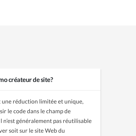
mo créateur de site?
 une réduction limitée et unique,
sir le code dans le champ de
Il n’est généralement pas réutilisable
ver soit sur le site Web du