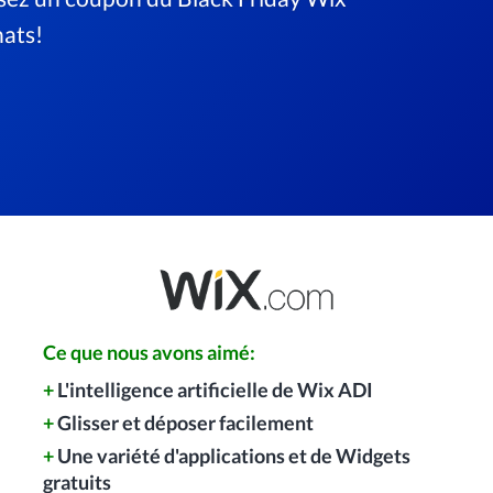
hats!
Ce que nous avons aimé:
+
L'intelligence artificielle de Wix ADI
+
Glisser et déposer facilement
+
Une variété d'applications et de Widgets
gratuits