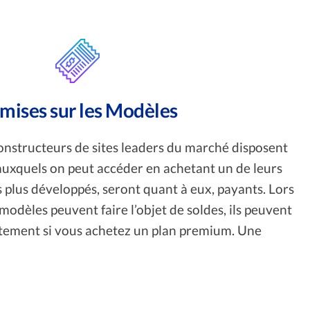
mises sur les Modèles
constructeurs de sites leaders du marché disposent
uxquels on peut accéder en achetant un de leurs
s plus développés, seront quant à eux, payants. Lors
modèles peuvent faire l’objet de soldes, ils peuvent
itement si vous achetez un plan premium. Une