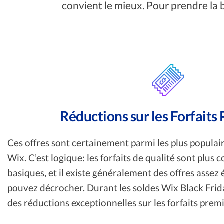
convient le mieux. Pour prendre la b
Réductions sur les Forfait
Ces offres sont certainement parmi les plus populair
Wix. C’est logique: les forfaits de qualité sont plus 
basiques, et il existe généralement des offres asse
pouvez décrocher. Durant les soldes Wix Black Frid
des réductions exceptionnelles sur les forfaits prem