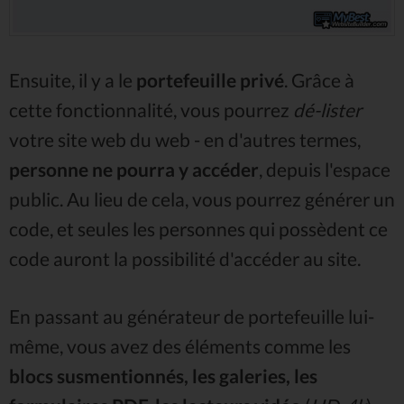
Ensuite, il y a le
portefeuille privé
. Grâce à
cette fonctionnalité, vous pourrez
dé-lister
votre site web du web - en d'autres termes,
personne ne pourra y accéder
, depuis l'espace
public. Au lieu de cela, vous pourrez générer un
code, et seules les personnes qui possèdent ce
code auront la possibilité d'accéder au site.
En passant au générateur de portefeuille lui-
même, vous avez des éléments comme les
blocs susmentionnés, les galeries, les