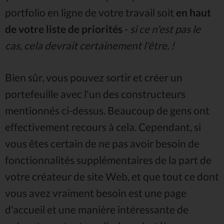
portfolio en ligne de votre travail soit
en haut
de votre liste de priorités
-
si ce n'est pas le
cas, cela devrait certainement l'être. !
Bien sûr, vous pouvez sortir et créer un
portefeuille avec l'un des constructeurs
mentionnés ci-dessus. Beaucoup de gens ont
effectivement recours à cela. Cependant, si
vous êtes certain de ne pas avoir besoin de
fonctionnalités supplémentaires de la part de
votre créateur de site Web, et que tout ce dont
vous avez vraiment besoin est une page
d'accueil et une manière intéressante de