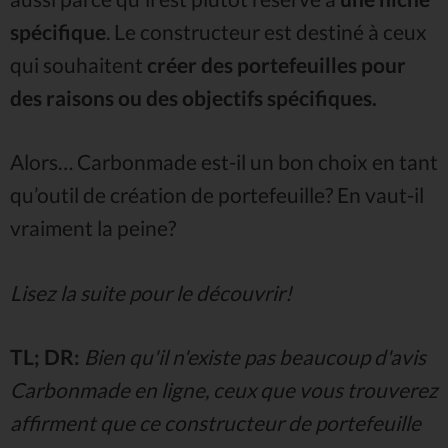
spécifique
. Le constructeur est destiné à ceux
qui souhaitent
créer des portefeuilles pour
des raisons ou des objectifs spécifiques.
Alors… Carbonmade est-il un bon choix en tant
qu’outil de création de portefeuille? En vaut-il
vraiment la peine?
Lisez la suite pour le découvrir!
TL; DR:
Bien qu'il n'existe pas beaucoup d'avis
Carbonmade en ligne, ceux que vous trouverez
affirment que ce constructeur de portefeuille