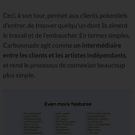
Ceci, à son tour, permet aux clients potentiels
d'entrer, de trouver quelqu'un dont ils aiment
le travail et de l'embaucher. En termes simples,
Carbonmade agit comme
un intermédiaire
entre les clients et les artistes indépendants
,
et rend le processus de connexion beaucoup
plus simple.