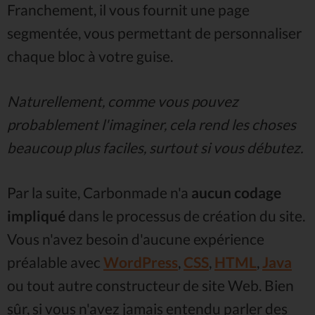
Franchement, il vous fournit une page
segmentée, vous permettant de personnaliser
chaque bloc à votre guise.
Naturellement, comme vous pouvez
probablement l'imaginer, cela rend les choses
beaucoup plus faciles, surtout si vous débutez.
Par la suite, Carbonmade n'a
aucun codage
impliqué
dans le processus de création du site.
Vous n'avez besoin d'aucune expérience
préalable avec
WordPress
,
CSS
,
HTML
,
Java
ou tout autre constructeur de site Web. Bien
sûr, si vous n'avez jamais entendu parler des