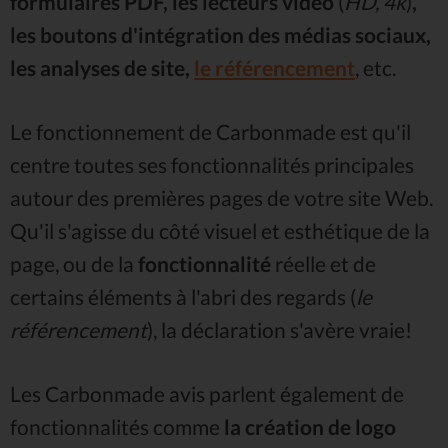
formulaires PDF, les lecteurs vidéo
(
HD, 4k
)
,
les boutons d'intégration des médias sociaux,
les analyses de site,
le référencement
, etc.
Le fonctionnement de Carbonmade est qu'il
centre toutes ses fonctionnalités principales
autour des premières pages de votre site Web.
Qu'il s'agisse du côté visuel et esthétique de la
page, ou de la
fonctionnalité
réelle et de
certains éléments à l'abri des regards (
le
référencement
), la déclaration s'avère vraie!
Les Carbonmade avis parlent également de
fonctionnalités comme
la création de logo