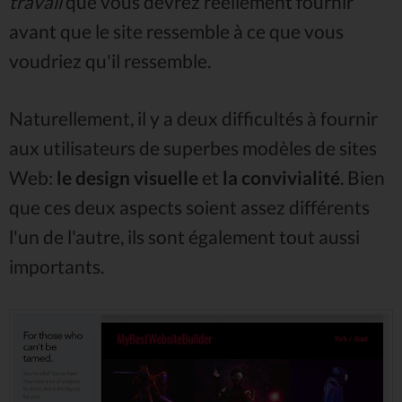
travail
que vous devrez réellement fournir
avant que le site ressemble à ce que vous
voudriez qu'il ressemble.
Naturellement, il y a deux difficultés à fournir
aux utilisateurs de superbes modèles de sites
Web:
le design visuelle
et
la convivialité
. Bien
que ces deux aspects soient assez différents
l'un de l'autre, ils sont également tout aussi
importants.