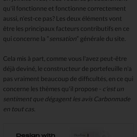
qu'il fonctionne et fonctionne correctement
aussi, n'est-ce pas? Les deux éléments vont
être les principaux facteurs contributifs en ce
qui concerne la “
sensation
” générale du site.
Cela mis à part, comme vous l'avez peut-être
déjà deviné, le constructeur de portefeuille n'a
pas vraiment beaucoup de difficultés, en ce qui
concerne les thèmes qu'il propose -
c'est un
sentiment que dégagent les avis Carbonmade
en tout cas.