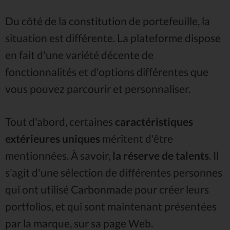
Du côté de la constitution de portefeuille, la
situation est différente. La plateforme dispose
en fait d'une variété décente de
fonctionnalités et d'options différentes que
vous pouvez parcourir et personnaliser.
Tout d'abord, certaines
caractéristiques
extérieures uniques
méritent d'être
mentionnées. À savoir,
la réserve de talents
. Il
s'agit d'une sélection de différentes personnes
qui ont utilisé Carbonmade pour créer leurs
portfolios, et qui sont maintenant présentées
par la marque, sur sa page Web.