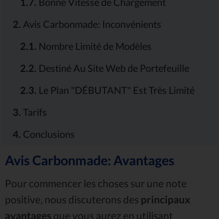
1.7.
Bonne Vitesse de Chargement
2.
Avis Carbonmade: Inconvénients
2.1.
Nombre Limité de Modèles
2.2.
Destiné Au Site Web de Portefeuille
2.3.
Le Plan "DÉBUTANT" Est Très Limité
3.
Tarifs
4.
Conclusions
Avis Carbonmade: Avantages
Pour commencer les choses sur une note
positive, nous discuterons des
principaux
avantages
que vous aurez en utilisant