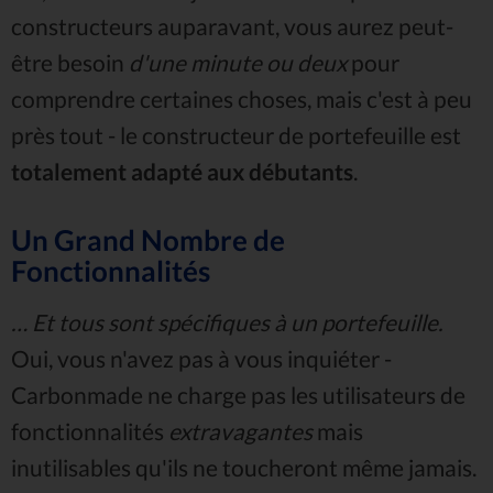
constructeurs auparavant, vous aurez peut-
être besoin
d'une minute ou deux
pour
comprendre certaines choses, mais c'est à peu
près tout - le constructeur de portefeuille est
totalement adapté aux débutants
.
Un Grand Nombre de
Fonctionnalités
… Et tous sont spécifiques à un portefeuille.
Oui, vous n'avez pas à vous inquiéter -
Carbonmade ne charge pas les utilisateurs de
fonctionnalités
extravagantes
mais
inutilisables qu'ils ne toucheront même jamais.