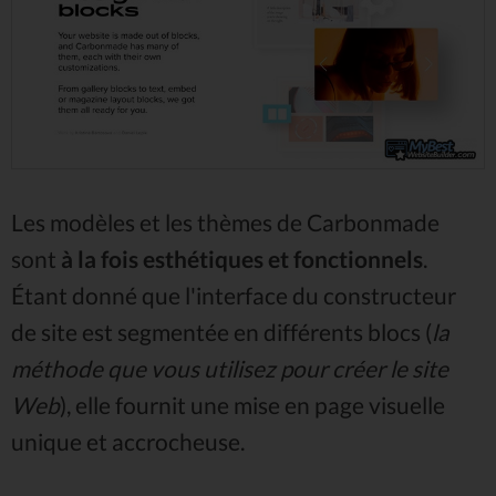
Les modèles et les thèmes de Carbonmade
sont
à la fois esthétiques et fonctionnels
.
Étant donné que l'interface du constructeur
de site est segmentée en différents blocs (
la
méthode que vous utilisez pour créer le site
Web
), elle fournit une mise en page visuelle
unique et accrocheuse.