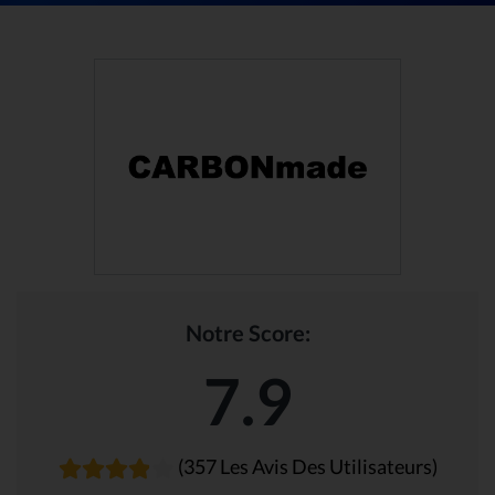
Notre Score:
7.9
(357 Les Avis Des Utilisateurs)