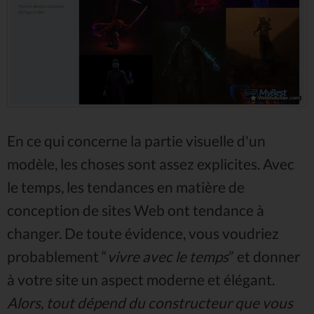
En ce qui concerne la partie visuelle d'un
modèle, les choses sont assez explicites. Avec
le temps, les tendances en matière de
conception de sites Web ont tendance à
changer. De toute évidence, vous voudriez
probablement “
vivre avec le temps
” et donner
à votre site un aspect moderne et élégant.
Alors, tout dépend du constructeur que vous