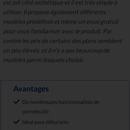
est joli côté esthétique et il est très simple à
utiliser. Il propose également différents
modèles prédéfinis et même un essai gratuit
pour vous familiariser avec le produit. Par
contre les prix de certains des plans semblent
un peu élevés, et il n'y a pas beaucoup de
modèles parmi lesquels choisir.
Avantages
De nombreuses fonctionnalités de
portefeuille
Idéal pour débutants