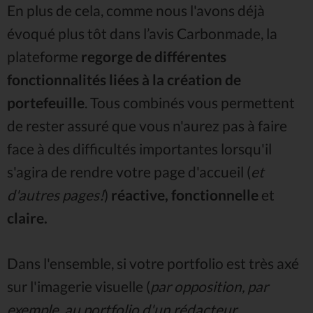
En plus de cela, comme nous l'avons déjà
évoqué plus tôt dans l’avis Carbonmade, la
plateforme
regorge de différentes
fonctionnalités liées à la création de
portefeuille
. Tous combinés vous permettent
de rester assuré que vous n'aurez pas à faire
face à des difficultés importantes lorsqu'il
s'agira de rendre votre page d'accueil (
et
d'autres pages!
)
réactive, fonctionnelle
et
claire.
Dans l'ensemble, si votre portfolio est très axé
sur l'imagerie visuelle (
par opposition, par
exemple, au portfolio d'un rédacteur