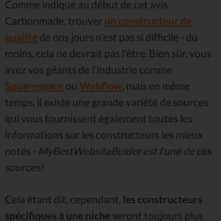
Comme indiqué au début de cet avis
Carbonmade, trouver
un constructeur de
qualité
de nos jours n'est pas si difficile - du
moins, cela ne devrait pas l'être. Bien sûr, vous
avez vos géants de l'industrie comme
Squarespace
ou
Webflow
, mais en même
temps, il existe une grande variété de sources
qui vous fournissent également toutes les
informations sur les constructeurs les mieux
notés -
MyBestWebsiteBuider est l'une de ces
sources!
Cela étant dit, cependant,
les constructeurs
spécifiques à une niche
seront toujours plus