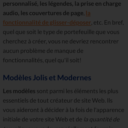
personnalisé, les légendes, la prise en charge
audio, les couvertures de page
,
la
fonctionnalité de glisser-déposer
, etc. En bref,
quel que soit le type de portefeuille que vous
cherchez à créer, vous ne devriez rencontrer
aucun problème de manque de
fonctionnalités, quel qu'il soit!
Modèles Jolis et Modernes
Les modèles
sont parmi les éléments les plus
essentiels de tout créateur de site Web. Ils
vous aideront à décider à la fois de l'apparence
initiale de votre site Web et de
la quantité de