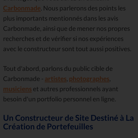
Carbonmade
. Nous parlerons des points les
plus importants mentionnés dans les avis
Carbonmade, ainsi que de mener nos propres
recherches et de vérifier si nos expériences
avec le constructeur sont tout aussi positives.
Tout d'abord, parlons du public cible de
Carbonmade -
artistes
,
photographes
,
musiciens
et autres professionnels ayant
besoin d'un portfolio personnel en ligne.
Un Constructeur de Site Destiné à La
Création de Portefeuilles