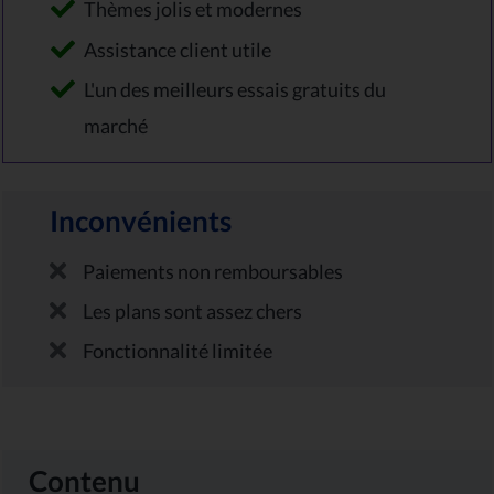
Thèmes jolis et modernes
Assistance client utile
L'un des meilleurs essais gratuits du
marché
Inconvénients
Paiements non remboursables
Les plans sont assez chers
Fonctionnalité limitée
Contenu