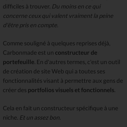
difficiles à trouver.
Du moins en ce qui
concerne ceux qui valent vraiment la peine
d'être pris en compte.
Comme souligné à quelques reprises déjà,
Carbonmade est un
constructeur de
portefeuille
. En d'autres termes, c'est un outil
de création de site Web qui a toutes ses
fonctionnalités visant à permettre aux gens de
créer des
portfolios visuels et fonctionnels
.
Cela en fait un constructeur spécifique à une
niche.
Et un assez bon.