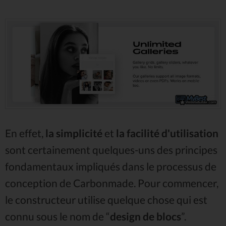
En effet,
la simplicité
et
la facilité d'utilisation
sont certainement quelques-uns des principes
fondamentaux impliqués dans le processus de
conception de Carbonmade. Pour commencer,
le constructeur utilise quelque chose qui est
connu sous le nom de “
design de blocs
”.