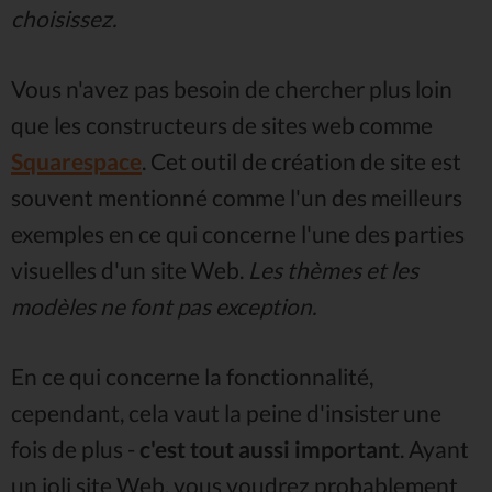
choisissez.
Vous n'avez pas besoin de chercher plus loin
que les constructeurs de sites web comme
Squarespace
. Cet outil de création de site est
souvent mentionné comme l'un des meilleurs
exemples en ce qui concerne l'une des parties
visuelles d'un site Web.
Les thèmes et les
modèles ne font pas exception.
En ce qui concerne la fonctionnalité,
cependant, cela vaut la peine d'insister une
fois de plus -
c'est tout aussi important
. Ayant
un joli site Web, vous voudrez probablement