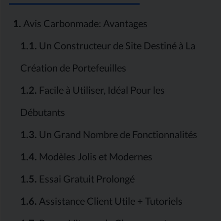
1.
Avis Carbonmade: Avantages
1.1.
Un Constructeur de Site Destiné à La
Création de Portefeuilles
1.2.
Facile à Utiliser, Idéal Pour les
Débutants
1.3.
Un Grand Nombre de Fonctionnalités
1.4.
Modèles Jolis et Modernes
1.5.
Essai Gratuit Prolongé
1.6.
Assistance Client Utile + Tutoriels