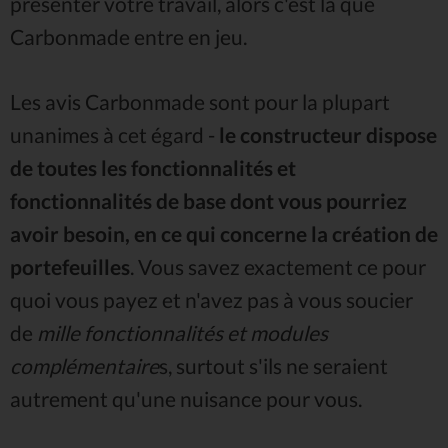
présenter votre travail, alors c'est là que
Carbonmade entre en jeu.
Les avis Carbonmade sont pour la plupart
unanimes à cet égard -
le constructeur dispose
de toutes les fonctionnalités et
fonctionnalités de base dont vous pourriez
avoir besoin, en ce qui concerne la création de
portefeuilles
. Vous savez exactement ce pour
quoi vous payez et n'avez pas à vous soucier
de
mille fonctionnalités et modules
complémentaire
s, surtout s'ils ne seraient
autrement qu'une nuisance pour vous.