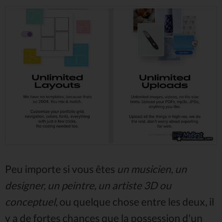
Peu importe si vous êtes
un musicien, un
designer, un peintre, un artiste 3D ou
conceptuel
, ou quelque chose entre les deux, il
y a de fortes chances que la possession d'un